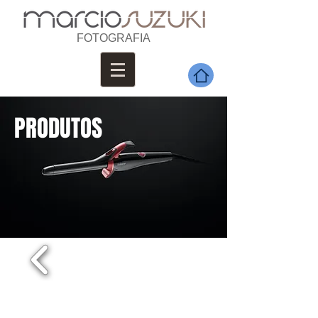
FOTOGRAFIA
PRODUTOS