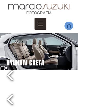
FOTOGRAFIA
HYUNDAI CRETA