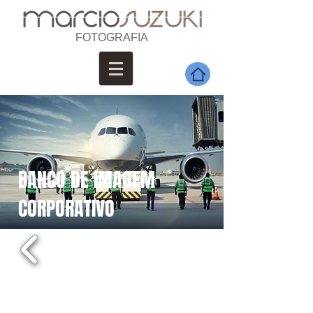
FOTOGRAFIA
BANCO DE IMAGEM
CORPORATIVO